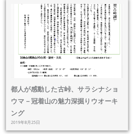
都人が感動した古峠、サラシナショ
ウマ－冠着山の魅力深掘りウオーキ
ング
2019年8月25日