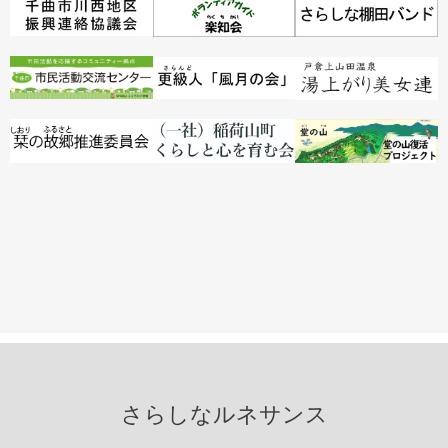
さらしなルネサンス