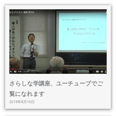
さらしな学講座、ユーチューブでご
覧になれます
2019年8月10日