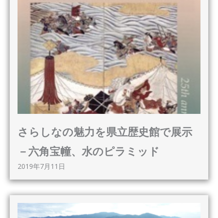
さらしなの魅力を県立歴史館で展示
－六角宝幢、水のピラミッド
2019年7月11日