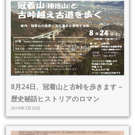
8月24日、冠着山と古峠を歩きます－
歴史秘話ヒストリアのロマン
2019年7月29日