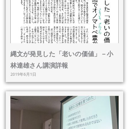
縄文が発見した「老いの価値」－小
林達雄さん講演詳報
2019年6月1日