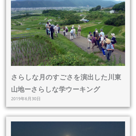
さらしな月のすごさを演出した川東
山地ーさらしな学ウーキング
2019年6月30日