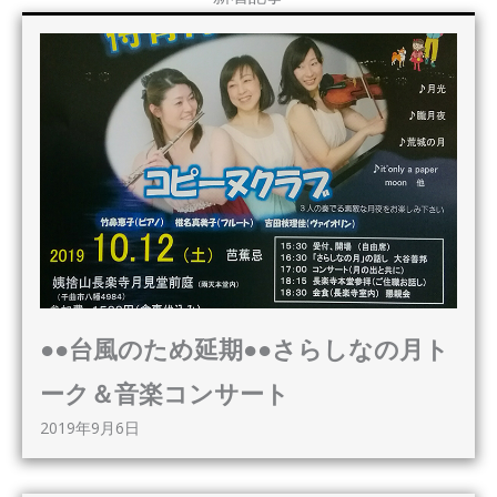
●●台風のため延期●●さらしなの月ト
ーク＆音楽コンサート
2019年9月6日