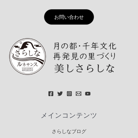
お問い合わせ
メインコンテンツ
さらしなブログ