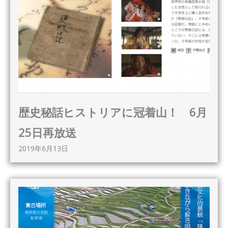
歴史秘話ヒストリアに冠着山！ 6月
25日再放送
2019年6月13日