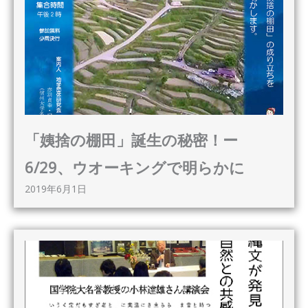
「姨捨の棚田」誕生の秘密！ー
6/29、ウオーキングで明らかに
2019年6月1日