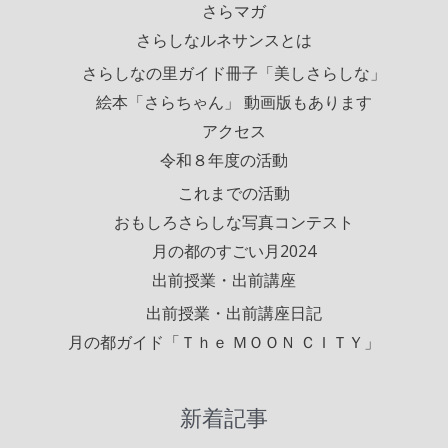
さらマガ
さらしなルネサンスとは
さらしなの里ガイド冊子「美しさらしな」
絵本「さらちゃん」 動画版もあります
アクセス
令和８年度の活動
これまでの活動
おもしろさらしな写真コンテスト
月の都のすごい月2024
出前授業・出前講座
出前授業・出前講座日記
月の都ガイド「Ｔｈｅ ＭＯＯＮ ＣＩＴＹ」
新着記事