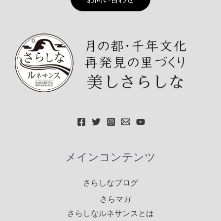
メインコンテンツ
さらしなブログ
さらマガ
さらしなルネサンスとは