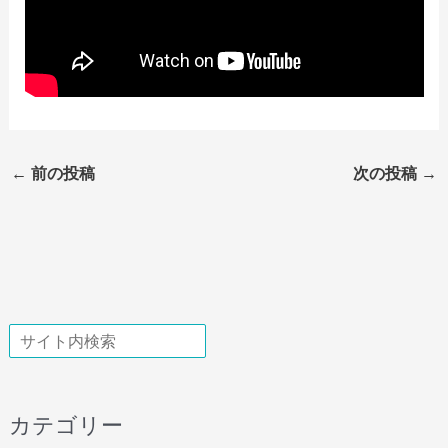
←
前の投稿
次の投稿
→
検索
カテゴリー