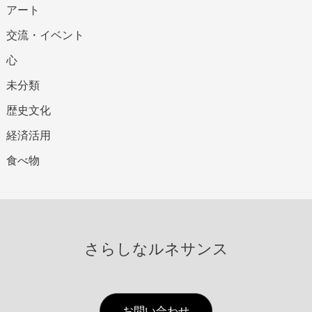
アート
交流・イベント
心
未分類
歴史文化
経済活用
食べ物
さらしなルネサンス
お問い合わせ