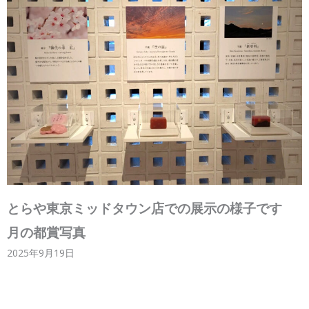
とらや東京ミッドタウン店での展示の様子です
月の都賞写真
2025年9月19日