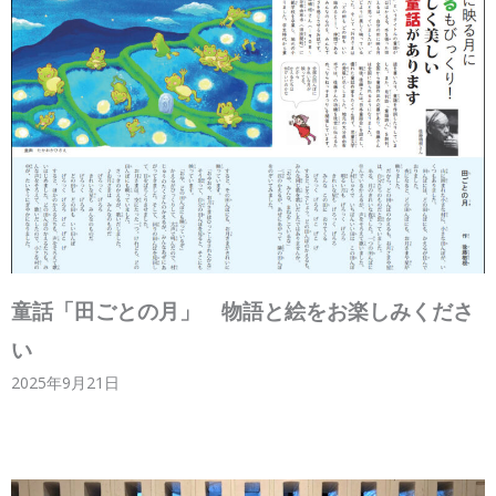
童話「田ごとの月」 物語と絵をお楽しみくださ
い
2025年9月21日