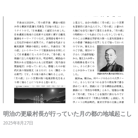
明治の更級村長が行っていた月の都の地域起こし
2025年8月27日