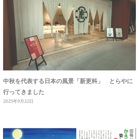
中秋を代表する日本の風景「新更科」 とらやに
行ってきました
2025年9月22日