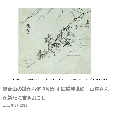
鏡台山の謎から解き明かす広重浮世絵 山岸さん
が新たに書きおこし
2025年8月28日