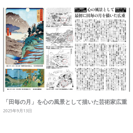
「田毎の月」を心の風景として描いた芸術家広重
2025年9月13日