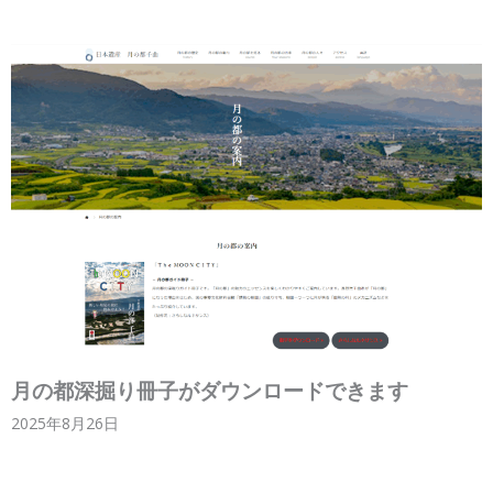
月の都深掘り冊子がダウンロードできます
2025年8月26日