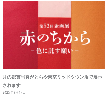
月の都賞写真がとらや東京ミッドタウン店で展示
されます
2025年9月17日