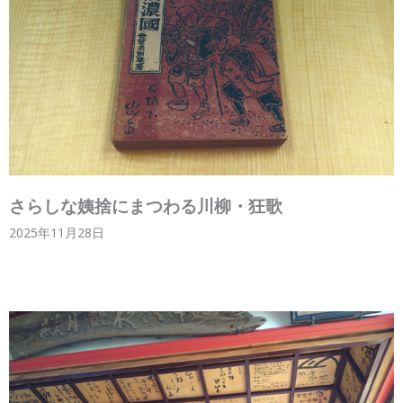
さらしな姨捨にまつわる川柳・狂歌
2025年11月28日