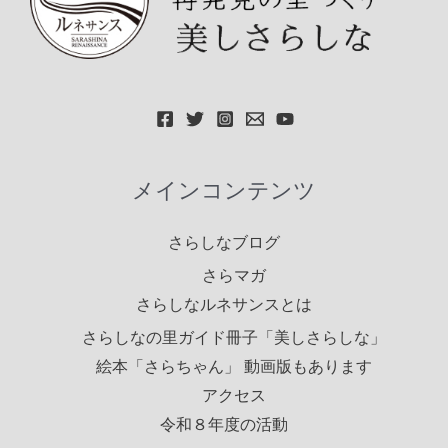
メインコンテンツ
さらしなブログ
さらマガ
さらしなルネサンスとは
さらしなの里ガイド冊子「美しさらしな」
絵本「さらちゃん」 動画版もあります
アクセス
令和８年度の活動