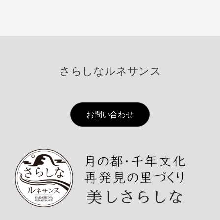
さらしなルネサンス
お問い合わせ