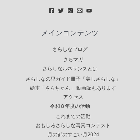
メインコンテンツ
さらしなブログ
さらマガ
さらしなルネサンスとは
さらしなの里ガイド冊子「美しさらしな」
絵本「さらちゃん」 動画版もあります
アクセス
令和８年度の活動
これまでの活動
おもしろさらしな写真コンテスト
月の都のすごい月2024