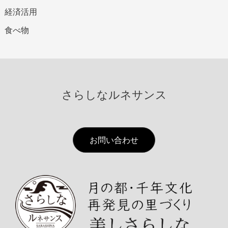
経済活用
食べ物
さらしなルネサンス
お問い合わせ