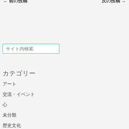
←
前の投稿
次の投稿
→
検索
カテゴリー
アート
交流・イベント
心
未分類
歴史文化