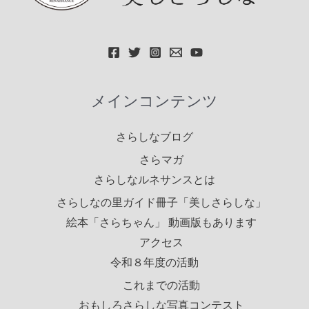
メインコンテンツ
さらしなブログ
さらマガ
さらしなルネサンスとは
さらしなの里ガイド冊子「美しさらしな」
絵本「さらちゃん」 動画版もあります
アクセス
令和８年度の活動
これまでの活動
おもしろさらしな写真コンテスト