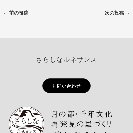
←
前の投稿
次の投稿
→
さらしなルネサンス
お問い合わせ