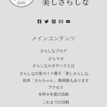
メインコンテンツ
さらしなブログ
さらマガ
さらしなルネサンスとは
さらしなの里ガイド冊子「美しさらしな」
絵本「さらちゃん」 動画版もあります
アクセス
令和８年度の活動
これまでの活動