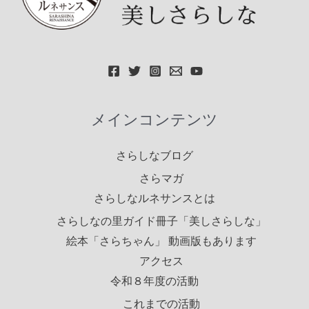
メインコンテンツ
さらしなブログ
さらマガ
さらしなルネサンスとは
さらしなの里ガイド冊子「美しさらしな」
絵本「さらちゃん」 動画版もあります
アクセス
令和８年度の活動
これまでの活動