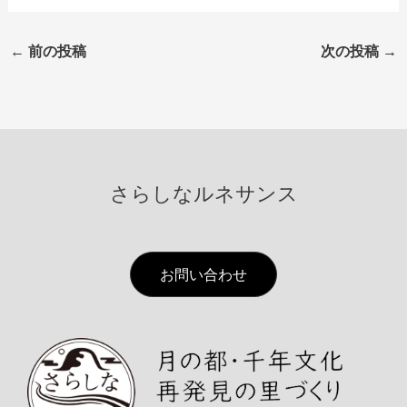
←
前の投稿
次の投稿
→
さらしなルネサンス
お問い合わせ