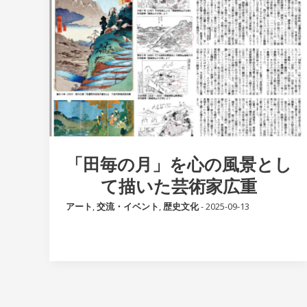
「田毎の月」を心の風景とし
て描いた芸術家広重
アート
,
交流・イベント
,
歴史文化
-
2025-09-13