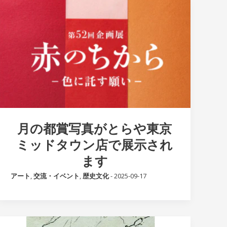
月の都賞写真がとらや東京
ミッドタウン店で展示され
ます
アート
,
交流・イベント
,
歴史文化
-
2025-09-17