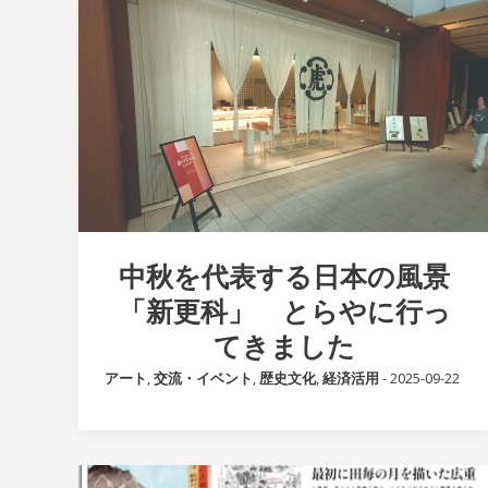
中秋を代表する日本の風景
「新更科」 とらやに行っ
てきました
アート
,
交流・イベント
,
歴史文化
,
経済活用
-
2025-09-22