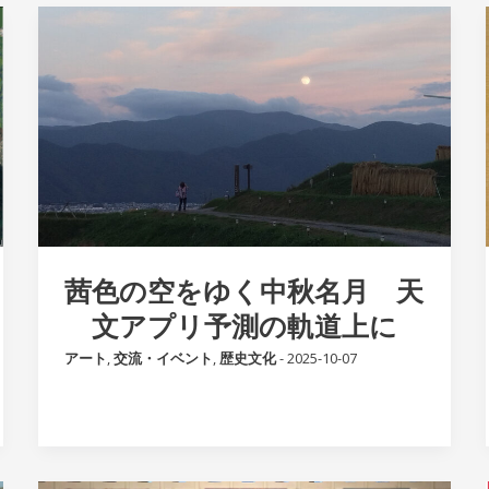
茜色の空をゆく中秋名月 天
文アプリ予測の軌道上に
アート
,
交流・イベント
,
歴史文化
-
2025-10-07