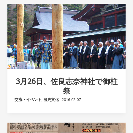
3月26日、佐良志奈神社で御柱
祭
交流・イベント
,
歴史文化
-
2016-02-07