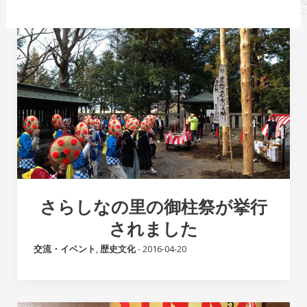
さらしなの里の御柱祭が挙行
されました
交流・イベント
,
歴史文化
-
2016-04-20