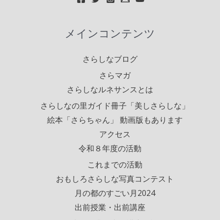
メインコンテンツ
さらしなブログ
さらマガ
さらしなルネサンスとは
さらしなの里ガイド冊子「美しさらしな」
絵本「さらちゃん」 動画版もあります
アクセス
令和８年度の活動
これまでの活動
おもしろさらしな写真コンテスト
月の都のすごい月2024
出前授業・出前講座