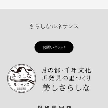
さらしなルネサンス
お問い合わせ