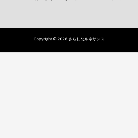
Copyright © 2026 さらしなルネサンス