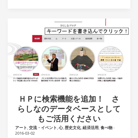
ＨＰに検索機能を追加！ さ
らしなのデータベースとして
もご活用ください
アート
,
交流・イベント
,
心
,
歴史文化
,
経済活用
,
食べ物
-
2016-03-02