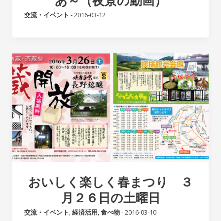
あ～（夜景の動画）
交流・イベント
-
2016-03-12
おいしく楽しく春まつり ３
月２６日の土曜日
交流・イベント
,
経済活用
,
食べ物
-
2016-03-10