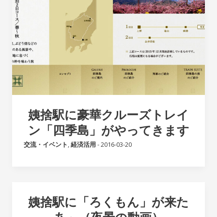
姨捨駅に豪華クルーズトレイ
ン「四季島」がやってきます
交流・イベント
,
経済活用
-
2016-03-20
姨捨駅に「ろくもん」が来た